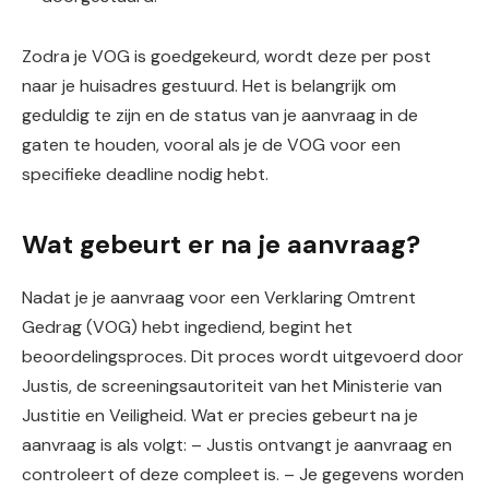
Zodra je VOG is goedgekeurd, wordt deze per post
naar je huisadres gestuurd. Het is belangrijk om
geduldig te zijn en de status van je aanvraag in de
gaten te houden, vooral als je de VOG voor een
specifieke deadline nodig hebt.
Wat gebeurt er na je aanvraag?
Nadat je je aanvraag voor een Verklaring Omtrent
Gedrag (VOG) hebt ingediend, begint het
beoordelingsproces. Dit proces wordt uitgevoerd door
Justis, de screeningsautoriteit van het Ministerie van
Justitie en Veiligheid. Wat er precies gebeurt na je
aanvraag is als volgt: – Justis ontvangt je aanvraag en
controleert of deze compleet is. – Je gegevens worden