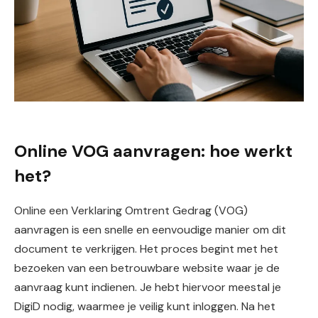
Online VOG aanvragen: hoe werkt
het?
Online een Verklaring Omtrent Gedrag (VOG)
aanvragen is een snelle en eenvoudige manier om dit
document te verkrijgen. Het proces begint met het
bezoeken van een betrouwbare website waar je de
aanvraag kunt indienen. Je hebt hiervoor meestal je
DigiD nodig, waarmee je veilig kunt inloggen. Na het