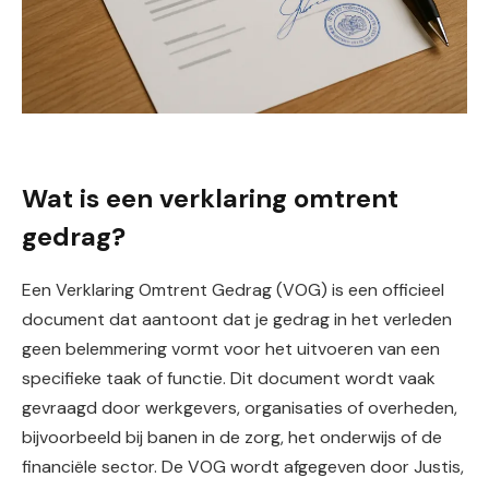
Wat is een verklaring omtrent
gedrag?
Een Verklaring Omtrent Gedrag (VOG) is een officieel
document dat aantoont dat je gedrag in het verleden
geen belemmering vormt voor het uitvoeren van een
specifieke taak of functie. Dit document wordt vaak
gevraagd door werkgevers, organisaties of overheden,
bijvoorbeeld bij banen in de zorg, het onderwijs of de
financiële sector. De VOG wordt afgegeven door Justis,