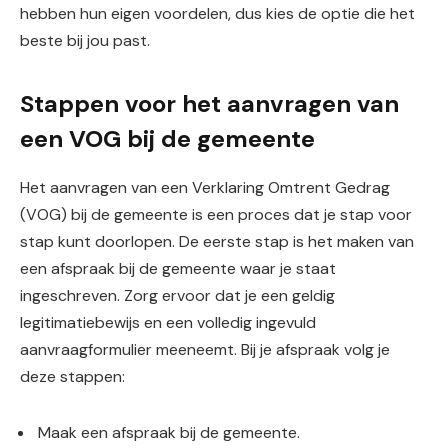
hebben hun eigen voordelen, dus kies de optie die het
beste bij jou past.
Stappen voor het aanvragen van
een VOG bij de gemeente
Het aanvragen van een Verklaring Omtrent Gedrag
(VOG) bij de gemeente is een proces dat je stap voor
stap kunt doorlopen. De eerste stap is het maken van
een afspraak bij de gemeente waar je staat
ingeschreven. Zorg ervoor dat je een geldig
legitimatiebewijs en een volledig ingevuld
aanvraagformulier meeneemt. Bij je afspraak volg je
deze stappen:
Maak een afspraak bij de gemeente.