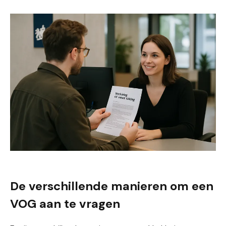
De verschillende manieren om een
VOG aan te vragen