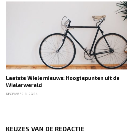
Laatste Wielernieuws: Hoogtepunten uit de
Wielerwereld
DECEMBER 3, 2024
KEUZES VAN DE REDACTIE