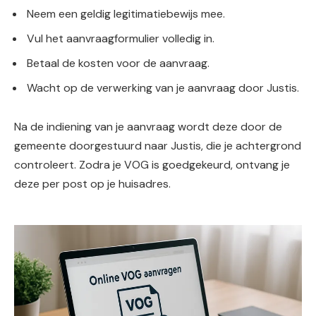
Neem een geldig legitimatiebewijs mee.
Vul het aanvraagformulier volledig in.
Betaal de kosten voor de aanvraag.
Wacht op de verwerking van je aanvraag door Justis.
Na de indiening van je aanvraag wordt deze door de
gemeente doorgestuurd naar Justis, die je achtergrond
controleert. Zodra je VOG is goedgekeurd, ontvang je
deze per post op je huisadres.