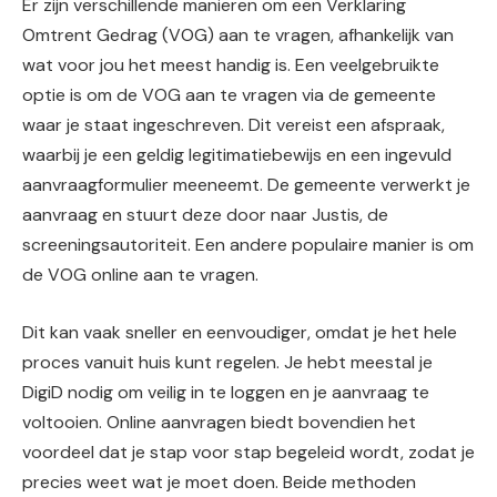
Er zijn verschillende manieren om een Verklaring
Omtrent Gedrag (VOG) aan te vragen, afhankelijk van
wat voor jou het meest handig is. Een veelgebruikte
optie is om de VOG aan te vragen via de gemeente
waar je staat ingeschreven. Dit vereist een afspraak,
waarbij je een geldig legitimatiebewijs en een ingevuld
aanvraagformulier meeneemt. De gemeente verwerkt je
aanvraag en stuurt deze door naar Justis, de
screeningsautoriteit. Een andere populaire manier is om
de VOG online aan te vragen.
Dit kan vaak sneller en eenvoudiger, omdat je het hele
proces vanuit huis kunt regelen. Je hebt meestal je
DigiD nodig om veilig in te loggen en je aanvraag te
voltooien. Online aanvragen biedt bovendien het
voordeel dat je stap voor stap begeleid wordt, zodat je
precies weet wat je moet doen. Beide methoden