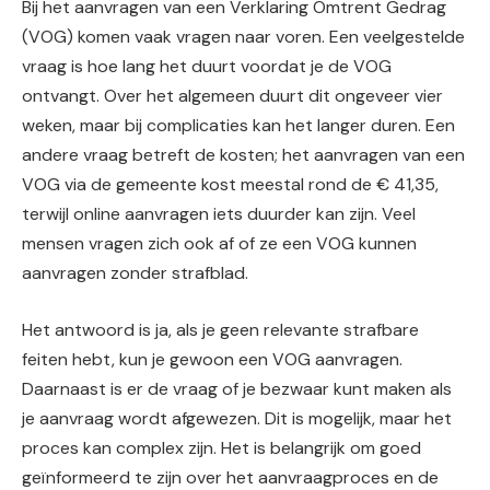
Bij het aanvragen van een Verklaring Omtrent Gedrag
(VOG) komen vaak vragen naar voren. Een veelgestelde
vraag is hoe lang het duurt voordat je de VOG
ontvangt. Over het algemeen duurt dit ongeveer vier
weken, maar bij complicaties kan het langer duren. Een
andere vraag betreft de kosten; het aanvragen van een
VOG via de gemeente kost meestal rond de € 41,35,
terwijl online aanvragen iets duurder kan zijn. Veel
mensen vragen zich ook af of ze een VOG kunnen
aanvragen zonder strafblad.
Het antwoord is ja, als je geen relevante strafbare
feiten hebt, kun je gewoon een VOG aanvragen.
Daarnaast is er de vraag of je bezwaar kunt maken als
je aanvraag wordt afgewezen. Dit is mogelijk, maar het
proces kan complex zijn. Het is belangrijk om goed
geïnformeerd te zijn over het aanvraagproces en de