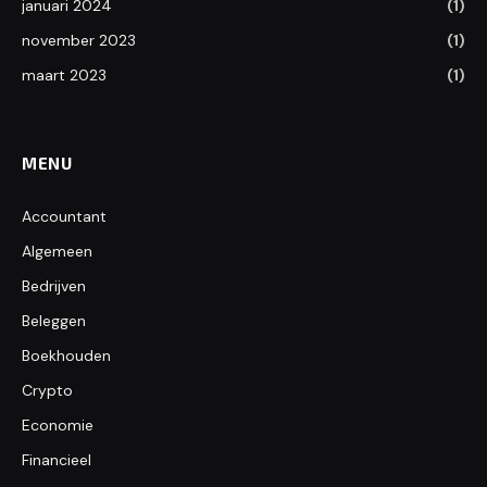
januari 2024
(1)
november 2023
(1)
maart 2023
(1)
MENU
Accountant
Algemeen
Bedrijven
Beleggen
Boekhouden
Crypto
Economie
Financieel