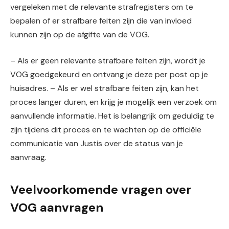
vergeleken met de relevante strafregisters om te
bepalen of er strafbare feiten zijn die van invloed
kunnen zijn op de afgifte van de VOG.
– Als er geen relevante strafbare feiten zijn, wordt je
VOG goedgekeurd en ontvang je deze per post op je
huisadres. – Als er wel strafbare feiten zijn, kan het
proces langer duren, en krijg je mogelijk een verzoek om
aanvullende informatie. Het is belangrijk om geduldig te
zijn tijdens dit proces en te wachten op de officiële
communicatie van Justis over de status van je
aanvraag.
Veelvoorkomende vragen over
VOG aanvragen