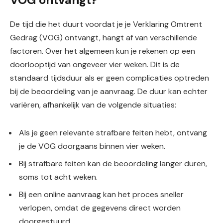
De tijd die het duurt voordat je je Verklaring Omtrent
Gedrag (VOG) ontvangt, hangt af van verschillende
factoren. Over het algemeen kun je rekenen op een
doorlooptijd van ongeveer vier weken. Dit is de
standaard tijdsduur als er geen complicaties optreden
bij de beoordeling van je aanvraag. De duur kan echter
variëren, afhankelijk van de volgende situaties:
Als je geen relevante strafbare feiten hebt, ontvang
je de VOG doorgaans binnen vier weken.
Bij strafbare feiten kan de beoordeling langer duren,
soms tot acht weken.
Bij een online aanvraag kan het proces sneller
verlopen, omdat de gegevens direct worden
doorgestuurd.