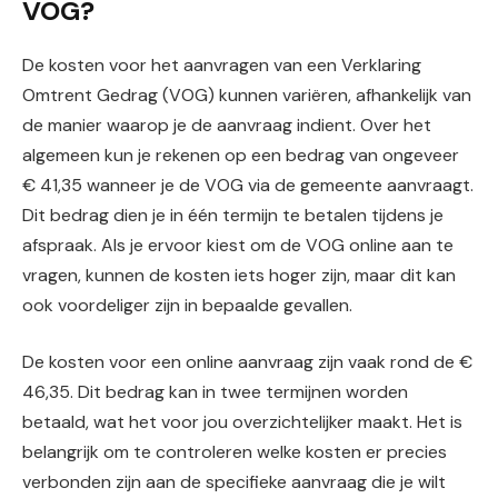
VOG?
De kosten voor het aanvragen van een Verklaring
Omtrent Gedrag (VOG) kunnen variëren, afhankelijk van
de manier waarop je de aanvraag indient. Over het
algemeen kun je rekenen op een bedrag van ongeveer
€ 41,35 wanneer je de VOG via de gemeente aanvraagt.
Dit bedrag dien je in één termijn te betalen tijdens je
afspraak. Als je ervoor kiest om de VOG online aan te
vragen, kunnen de kosten iets hoger zijn, maar dit kan
ook voordeliger zijn in bepaalde gevallen.
De kosten voor een online aanvraag zijn vaak rond de €
46,35. Dit bedrag kan in twee termijnen worden
betaald, wat het voor jou overzichtelijker maakt. Het is
belangrijk om te controleren welke kosten er precies
verbonden zijn aan de specifieke aanvraag die je wilt