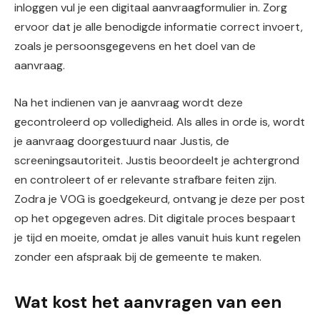
inloggen vul je een digitaal aanvraagformulier in. Zorg
ervoor dat je alle benodigde informatie correct invoert,
zoals je persoonsgegevens en het doel van de
aanvraag.
Na het indienen van je aanvraag wordt deze
gecontroleerd op volledigheid. Als alles in orde is, wordt
je aanvraag doorgestuurd naar Justis, de
screeningsautoriteit. Justis beoordeelt je achtergrond
en controleert of er relevante strafbare feiten zijn.
Zodra je VOG is goedgekeurd, ontvang je deze per post
op het opgegeven adres. Dit digitale proces bespaart
je tijd en moeite, omdat je alles vanuit huis kunt regelen
zonder een afspraak bij de gemeente te maken.
Wat kost het aanvragen van een