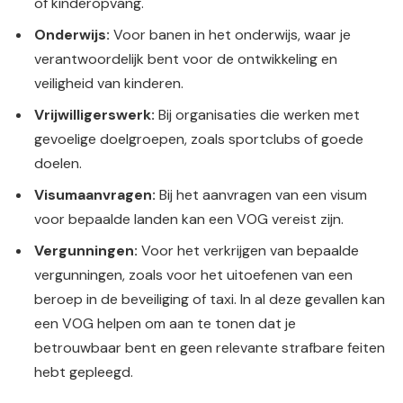
of kinderopvang.
Onderwijs:
Voor banen in het onderwijs, waar je
verantwoordelijk bent voor de ontwikkeling en
veiligheid van kinderen.
Vrijwilligerswerk:
Bij organisaties die werken met
gevoelige doelgroepen, zoals sportclubs of goede
doelen.
Visumaanvragen:
Bij het aanvragen van een visum
voor bepaalde landen kan een VOG vereist zijn.
Vergunningen:
Voor het verkrijgen van bepaalde
vergunningen, zoals voor het uitoefenen van een
beroep in de beveiliging of taxi. In al deze gevallen kan
een VOG helpen om aan te tonen dat je
betrouwbaar bent en geen relevante strafbare feiten
hebt gepleegd.