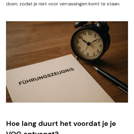
doen, zodat je niet voor verrassingen komt te staan.
Hoe lang duurt het voordat je je
VOG ontvangt?