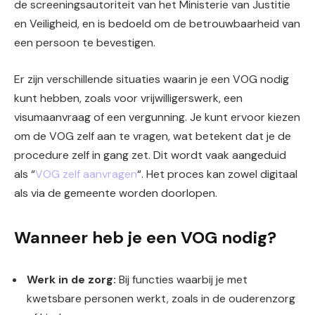
de screeningsautoriteit van het Ministerie van Justitie
en Veiligheid, en is bedoeld om de betrouwbaarheid van
een persoon te bevestigen.
Er zijn verschillende situaties waarin je een VOG nodig
kunt hebben, zoals voor vrijwilligerswerk, een
visumaanvraag of een vergunning. Je kunt ervoor kiezen
om de VOG zelf aan te vragen, wat betekent dat je de
procedure zelf in gang zet. Dit wordt vaak aangeduid
als “
VOG zelf aanvragen
“. Het proces kan zowel digitaal
als via de gemeente worden doorlopen.
Wanneer heb je een VOG nodig?
Werk in de zorg:
Bij functies waarbij je met
kwetsbare personen werkt, zoals in de ouderenzorg